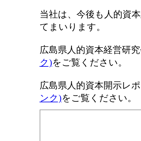
当社は、今後も人的資本
てまいります。
広島県人的資本経営研究
ク)
をご覧ください。
広島県人的資本開示レポ
ンク)
をご覧ください。