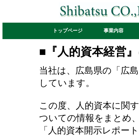
トップページ
事業内容
■『人的資本経営
当社は、広島県の「広島
しています。
この度、人的資本に関
ついての情報をまとめ
「人的資本開示レポー